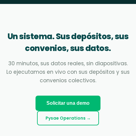
Un sistema. Sus depósitos, sus
convenios, sus datos.
30 minutos, sus datos reales, sin diapositivas.
Lo ejecutamos en vivo con sus depósitos y sus
convenios colectivos.
Solicitar una demo
Pysae Operations →