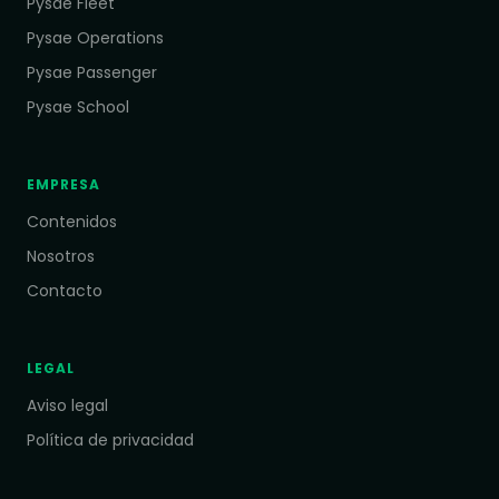
Pysae Fleet
Pysae Operations
Pysae Passenger
Pysae School
EMPRESA
Contenidos
Nosotros
Contacto
LEGAL
Aviso legal
Política de privacidad