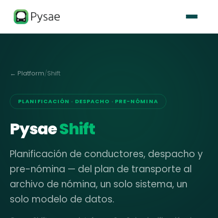
← Platform
/
Shift
PLANIFICACIÓN · DESPACHO · PRE-NÓMINA
Pysae
Shift
Planificación de conductores, despacho y
pre-nómina — del plan de transporte al
archivo de nómina, un solo sistema, un
solo modelo de datos.