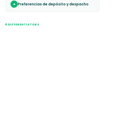
Preferencias de depósito y despacho
4
6 DIFFERENTIATORS