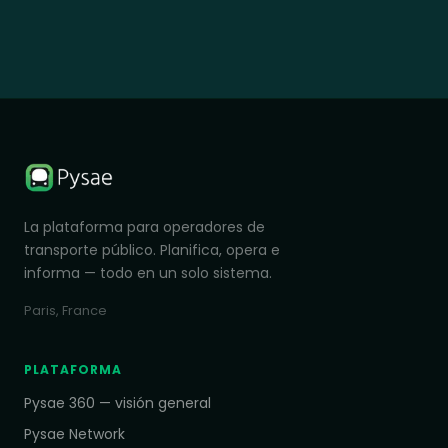
La plataforma para operadores de
transporte público. Planifica, opera e
informa — todo en un solo sistema.
Paris, France
PLATAFORMA
Pysae 360 — visión general
Pysae Network