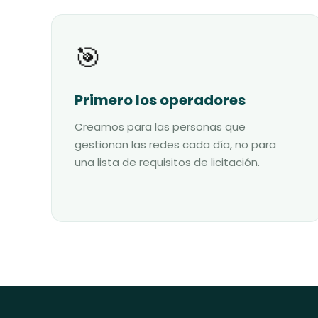
🎯
Primero los operadores
Creamos para las personas que
gestionan las redes cada día, no para
una lista de requisitos de licitación.