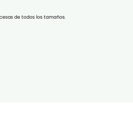
cesas de todos los tamaños.