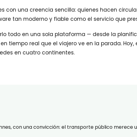
s con una creencia sencilla: quienes hacen circul
are tan moderno y fiable como el servicio que pre
rlo todo en una sola plataforma — desde la planific
en tiempo real que el viajero ve en la parada. Hoy,
redes en cuatro continentes.
nes, con una convicción: el transporte público merece 