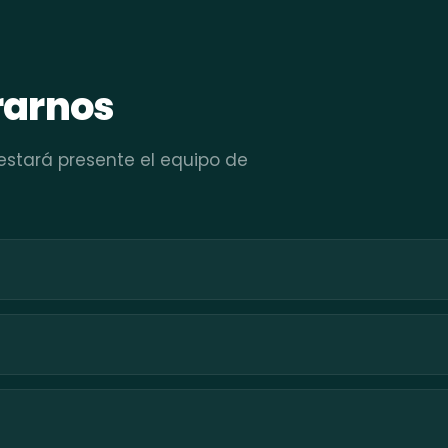
rarnos
 estará presente el equipo de