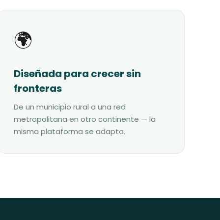
🌍
Diseñada para crecer sin
fronteras
De un municipio rural a una red
metropolitana en otro continente — la
misma plataforma se adapta.