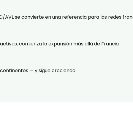
/AVL se convierte en una referencia para las redes fran
activas; comienza la expansión más allá de Francia.
continentes — y sigue creciendo.