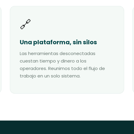
🔗
Una plataforma, sin silos
Las herramientas desconectadas
cuestan tiempo y dinero a los
operadores. Reunimos todo el flujo de
trabajo en un solo sistema.