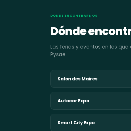
DÓNDE ENCONTRARNOS
Dónde encont
Las ferias y eventos en los que
Pysae.
Salon des Maires
Autocar Expo
Smart City Expo