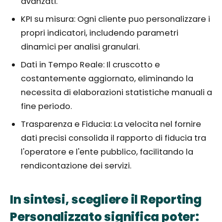
avanzati.
KPI su misura: Ogni cliente puo personalizzare i
propri indicatori, includendo parametri
dinamici per analisi granulari.
Dati in Tempo Reale: Il cruscotto e
costantemente aggiornato, eliminando la
necessita di elaborazioni statistiche manuali a
fine periodo.
Trasparenza e Fiducia: La velocita nel fornire
dati precisi consolida il rapporto di fiducia tra
l'operatore e l'ente pubblico, facilitando la
rendicontazione dei servizi.
In sintesi, scegliere il Reporting
Personalizzato significa poter: