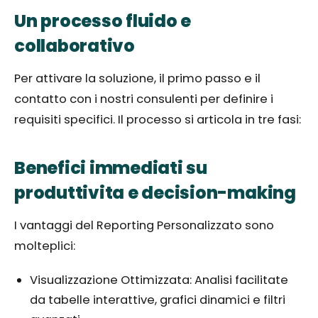
Un processo fluido e
collaborativo
Per attivare la soluzione, il primo passo e il
contatto con i nostri consulenti per definire i
requisiti specifici. Il processo si articola in tre fasi:
Benefici immediati su
produttivita e decision-making
I vantaggi del Reporting Personalizzato sono
molteplici:
Visualizzazione Ottimizzata: Analisi facilitate
da tabelle interattive, grafici dinamici e filtri