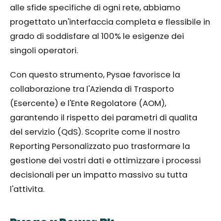
alle sfide specifiche di ogni rete, abbiamo
progettato un'interfaccia completa e flessibile in
grado di soddisfare al 100% le esigenze dei
singoli operatori.
Con questo strumento, Pysae favorisce la
collaborazione tra l'Azienda di Trasporto
(Esercente) e l'Ente Regolatore (AOM),
garantendo il rispetto dei parametri di qualita
del servizio (QdS). Scoprite come il nostro
Reporting Personalizzato puo trasformare la
gestione dei vostri dati e ottimizzare i processi
decisionali per un impatto massivo su tutta
l'attivita.