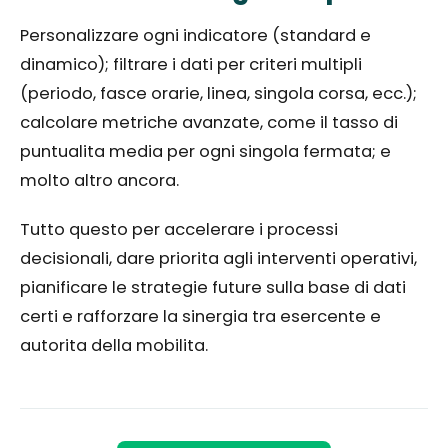
Personalizzare ogni indicatore (standard e
dinamico); filtrare i dati per criteri multipli
(periodo, fasce orarie, linea, singola corsa, ecc.);
calcolare metriche avanzate, come il tasso di
puntualita media per ogni singola fermata; e
molto altro ancora.
Tutto questo per accelerare i processi
decisionali, dare priorita agli interventi operativi,
pianificare le strategie future sulla base di dati
certi e rafforzare la sinergia tra esercente e
autorita della mobilita.