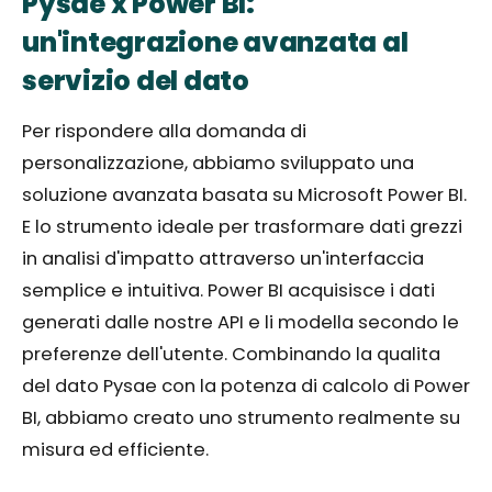
Pysae x Power BI:
un'integrazione avanzata al
servizio del dato
Per rispondere alla domanda di
personalizzazione, abbiamo sviluppato una
soluzione avanzata basata su Microsoft Power BI.
E lo strumento ideale per trasformare dati grezzi
in analisi d'impatto attraverso un'interfaccia
semplice e intuitiva. Power BI acquisisce i dati
generati dalle nostre API e li modella secondo le
preferenze dell'utente. Combinando la qualita
del dato Pysae con la potenza di calcolo di Power
BI, abbiamo creato uno strumento realmente su
misura ed efficiente.