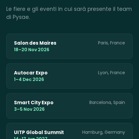
Le fiere e gli eventi in cui sarà presente il team
di Pysae.
Salon des Maires
Paris, France
18–20 Nov 2026
Autocar Expo
Lyon, France
1–4 Dec 2026
Smart City Expo
Barcelona, Spain
3–5 Nov 2026
UITP Global Summit
Hamburg, Germany