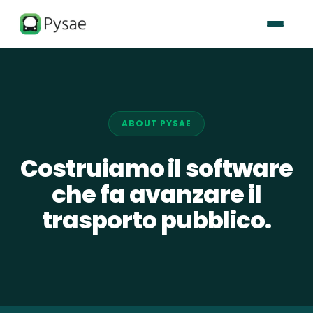
ABOUT PYSAE
Costruiamo il software
che fa avanzare il
trasporto pubblico.