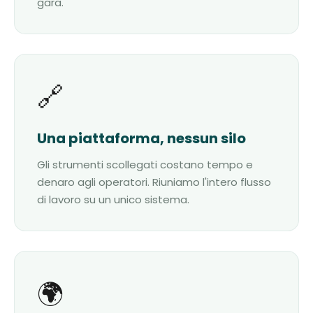
gara.
🔗
Una piattaforma, nessun silo
Gli strumenti scollegati costano tempo e
denaro agli operatori. Riuniamo l'intero flusso
di lavoro su un unico sistema.
🌍