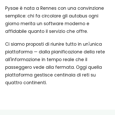
Pysae è nata a Rennes con una convinzione
semplice: chi fa circolare gli autobus ogni
giorno merita un software moderno e
affidabile quanto il servizio che offre.
Ci siamo proposti di riunire tutto in un'unica
piattaforma — dalla pianificazione della rete
all'informazione in tempo reale che il
passeggero vede alla fermata. Oggi quella
piattaforma gestisce centinaia di reti su
quattro continenti.