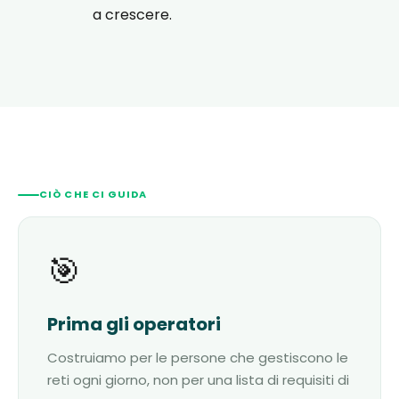
a crescere.
CIÒ CHE CI GUIDA
🎯
Prima gli operatori
Costruiamo per le persone che gestiscono le
reti ogni giorno, non per una lista di requisiti di