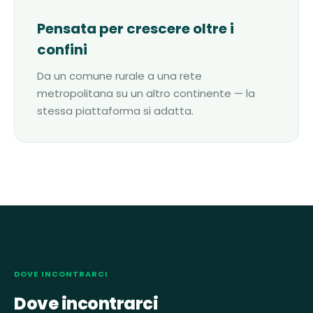
Pensata per crescere oltre i
confini
Da un comune rurale a una rete
metropolitana su un altro continente — la
stessa piattaforma si adatta.
DOVE INCONTRARCI
Dove incontrarci