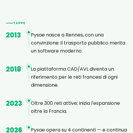
TAPPE
2013
Pysae nasce a Rennes, con una
convinzione: il trasporto pubblico merita
un software moderno.
2018
La piattaforma CAD/AVL diventa un
riferimento per le reti francesi di ogni
dimensione.
2023
Oltre 300 reti attive; inizia l'espansione
oltre la Francia.
2026
Pysae opera su 4 continenti — e continua