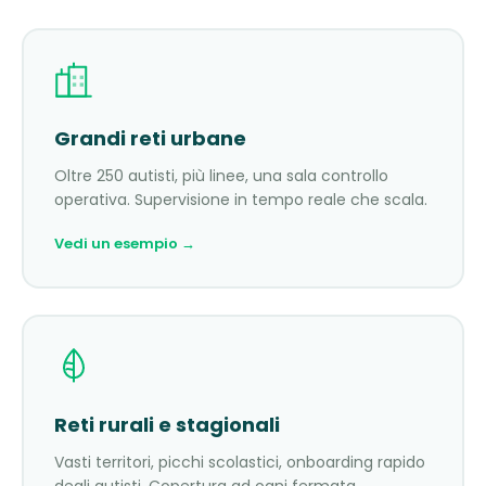
Grandi reti urbane
Oltre 250 autisti, più linee, una sala controllo
operativa. Supervisione in tempo reale che scala.
Vedi un esempio →
Reti rurali e stagionali
Vasti territori, picchi scolastici, onboarding rapido