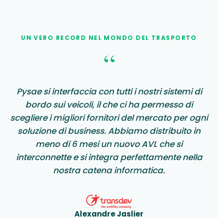
UN VERO RECORD NEL MONDO DEL TRASPORTO
“
Pysae si interfaccia con tutti i nostri sistemi di
bordo sui veicoli, il che ci ha permesso di
scegliere i migliori fornitori del mercato per ogni
soluzione di business. Abbiamo distribuito in
meno di 6 mesi un nuovo AVL che si
interconnette e si integra perfettamente nella
nostra catena informatica.
Alexandre Jaslier