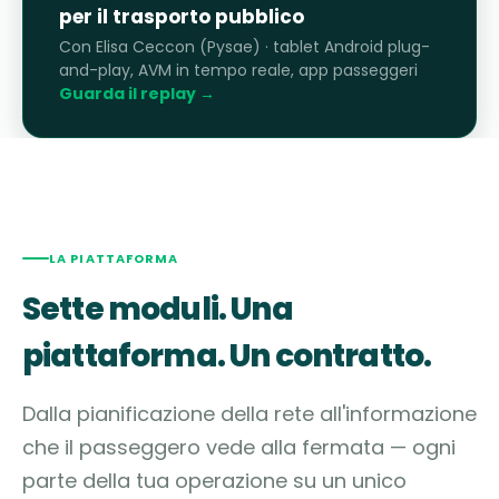
per il trasporto pubblico
Con Elisa Ceccon (Pysae) · tablet Android plug-
and-play, AVM in tempo reale, app passeggeri
Guarda il replay →
LA PIATTAFORMA
Sette moduli. Una
piattaforma. Un contratto.
Dalla pianificazione della rete all'informazione
che il passeggero vede alla fermata — ogni
parte della tua operazione su un unico