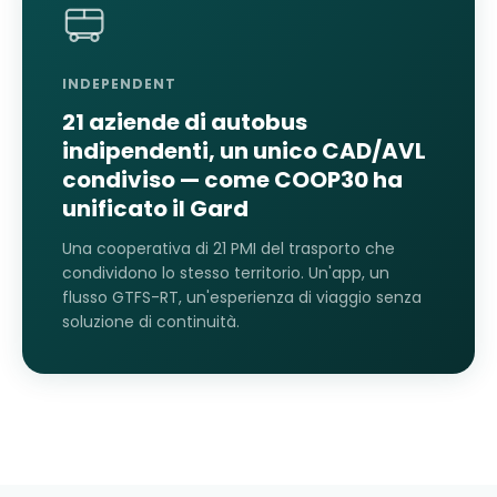
INDEPENDENT
21 aziende di autobus
indipendenti, un unico CAD/AVL
condiviso — come COOP30 ha
unificato il Gard
Una cooperativa di 21 PMI del trasporto che
condividono lo stesso territorio. Un'app, un
flusso GTFS-RT, un'esperienza di viaggio senza
soluzione di continuità.