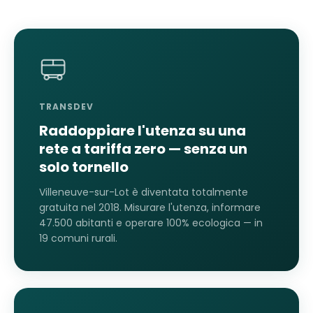
TRANSDEV
Raddoppiare l'utenza su una
rete a tariffa zero — senza un
solo tornello
Villeneuve-sur-Lot è diventata totalmente
gratuita nel 2018. Misurare l'utenza, informare
47.500 abitanti e operare 100% ecologica — in
19 comuni rurali.