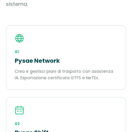
sistema.
01
Pysae Network
Crea e gestisci piani di trasporto con assistenza
IA. Esportazione certificata GTFS e NeTEx.
02