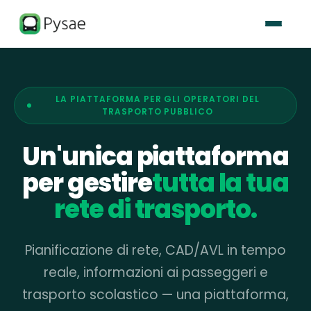
LA PIATTAFORMA PER GLI OPERATORI DEL
TRASPORTO PUBBLICO
Un'unica piattaforma
per gestire
tutta la tua
rete di trasporto.
Pianificazione di rete, CAD/AVL in tempo
reale, informazioni ai passeggeri e
trasporto scolastico — una piattaforma,