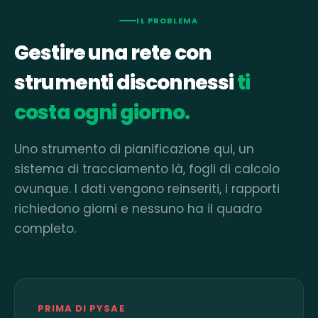
IL PROBLEMA
Gestire una rete con
strumenti disconnessi
ti
costa ogni giorno.
Uno strumento di pianificazione qui, un
sistema di tracciamento là, fogli di calcolo
ovunque. I dati vengono reinseriti, i rapporti
richiedono giorni e nessuno ha il quadro
completo.
PRIMA DI PYSAE