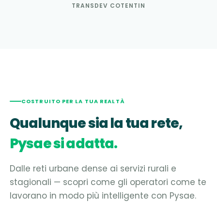
TRANSDEV COTENTIN
COSTRUITO PER LA TUA REALTÀ
Qualunque sia la tua rete,
Pysae si adatta.
Dalle reti urbane dense ai servizi rurali e
stagionali — scopri come gli operatori come te
lavorano in modo più intelligente con Pysae.