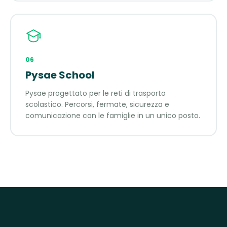
06
Pysae School
Pysae progettato per le reti di trasporto
scolastico. Percorsi, fermate, sicurezza e
comunicazione con le famiglie in un unico posto.