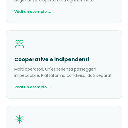
degli autisti. Copertura ad ogni fermata.
Vedi un esempio →
Cooperative e indipendenti
Molti operatori, un'esperienza passeggeri
impeccabile. Piattaforma condivisa, dati separati.
Vedi un esempio →