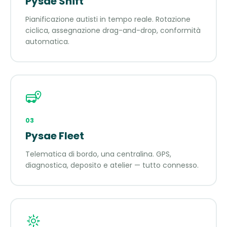
Pysae Shift
Pianificazione autisti in tempo reale. Rotazione
ciclica, assegnazione drag-and-drop, conformità
automatica.
03
Pysae Fleet
Telematica di bordo, una centralina. GPS,
diagnostica, deposito e atelier — tutto connesso.