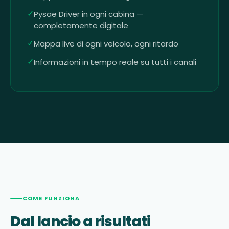
✓
Pysae Driver in ogni cabina —
completamente digitale
✓
Mappa live di ogni veicolo, ogni ritardo
✓
Informazioni in tempo reale su tutti i canali
COME FUNZIONA
Dal lancio a risultati