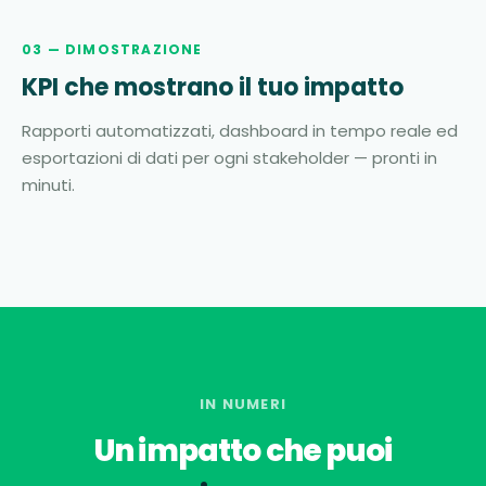
03 — DIMOSTRAZIONE
KPI che mostrano il tuo impatto
Rapporti automatizzati, dashboard in tempo reale ed
esportazioni di dati per ogni stakeholder — pronti in
minuti.
IN NUMERI
Un impatto che puoi