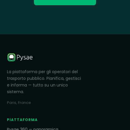
La piattaforma per gli operatori del
trasporto pubblico. Pianifica, gestisci
e informa — tutto su un unico
sistema.
Paris, France
PIATTAFORMA
Pysae 360 — panoramica