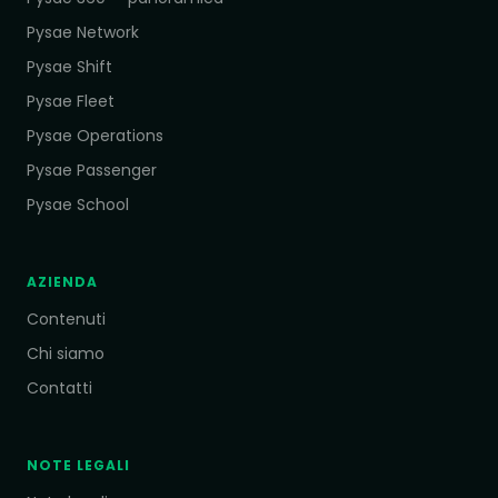
Pysae Network
Pysae Shift
Pysae Fleet
Pysae Operations
Pysae Passenger
Pysae School
AZIENDA
Contenuti
Chi siamo
Contatti
NOTE LEGALI